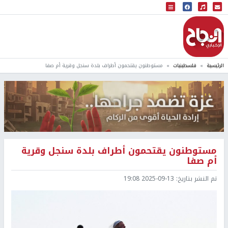
البث المباشر
إذاعة النجاح
الرئيسية
فلسطينيات
مستوطنون يقتحمون أطراف بلدة سنجل وقرية أم صفا
مستوطنون يقتحمون أطراف بلدة سنجل وقرية
أم صفا
تم النشر بتاريخ:
2025-09-13 19:08