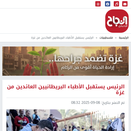
البث المباشر
إذاعة النجاح
الرئيسية
فلسطينيات
الرئيس يستقبل الأطباء البريطانيين العائدين من غزة
الرئيس يستقبل الأطباء البريطانيين العائدين من
غزة
تم النشر بتاريخ:
2025-09-08 08:32