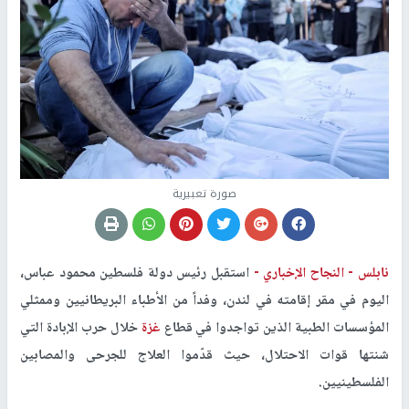
صورة تعبيرية
نابلس -
النجاح الإخباري -
استقبل رئيس دولة فلسطين محمود عباس،
اليوم في مقر إقامته في لندن، وفداً من الأطباء البريطانيين وممثلي
المؤسسات الطبية الذين تواجدوا في قطاع
غزة
خلال حرب الإبادة التي
شنتها قوات الاحتلال، حيث قدّموا العلاج للجرحى والمصابين
الفلسطينيين.