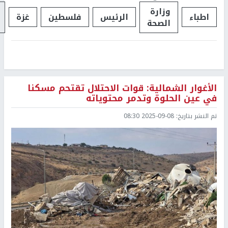
وزارة
اطباء
الرئيس
فلسطين
غزة
الصحة
الأغوار الشمالية: قوات الاحتلال تقتحم مسكنا
في عين الحلوة وتدمر محتوياته
تم النشر بتاريخ:
2025-09-08 08:30