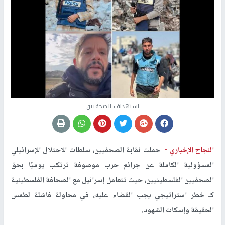
استهداف الصحفيين
النجاح الإخباري -
حملت نقابة الصحفيين، سلطات الاحتلال الإسرائيلي
المسؤولية الكاملة عن جرائم حرب موصوفة ترتكب يوميًا بحق
الصحفيين الفلسطينيين، حيث تتعامل إسرائيل مع الصحافة الفلسطينية
كـ خطر استراتيجي يجب القضاء عليه، في محاولة فاشلة لطمس
الحقيقة وإسكات الشهود.