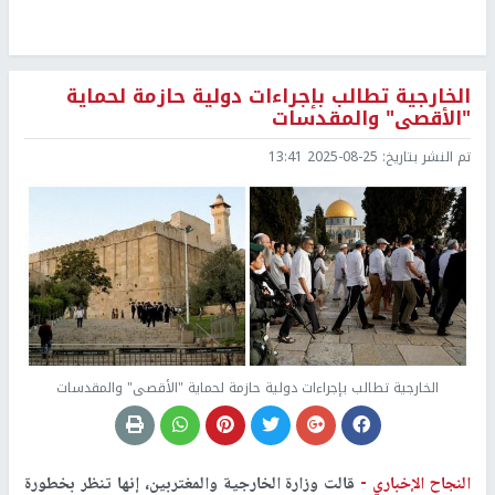
الخارجية تطالب بإجراءات دولية حازمة لحماية
"الأقصى" والمقدسات
تم النشر بتاريخ:
2025-08-25 13:41
الخارجية تطالب بإجراءات دولية حازمة لحماية "الأقصى" والمقدسات
النجاح الإخباري -
قالت وزارة الخارجية والمغتربين، إنها تنظر بخطورة