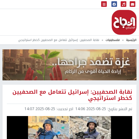
البث المباشر
إذاعة النجاح
الرئيسية
فلسطينيات
نقابة الصحفيين: إسرائيل تتعامل مع الصحفيين كخطر استراتيجي
نقابة الصحفيين: إسرائيل تتعامل مع الصحفيين
كخطر استراتيجي
تم النشر بتاريخ:
2025-08-25 14:06
اخر تحديث:
2025-08-25 14:07