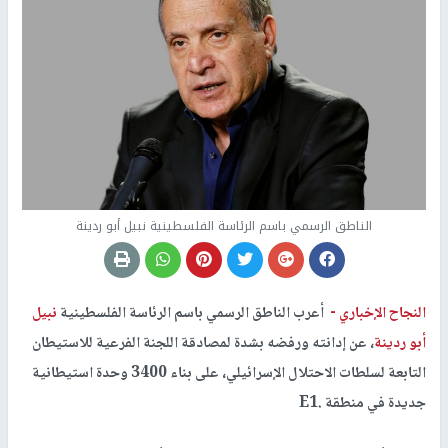
الناطق الرسمي باسم الرئاسة الفلسطينية نبيل أبو ردينة
النجاح الإخباري -
أعرب الناطق الرسمي باسم الرئاسة الفلسطينية
نبيل
أبو ردينة
، عن إدانته ورفضه بشدة لمصادقة اللجنة الفرعية للاستيطان
التابعة لسلطات الاحتلال الإسرائيلي، على بناء 3400 وحدة استيطانية
جديدة في منطقة .E1