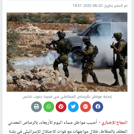
تم النشر بتاريخ:
2025-08-20 18:51
إصابة مواطن بالرصاص المطاطي في قصرة جنوب نابلس
النجاح الإخباري -
أصيب مواطن مساء اليوم الأربعاء، بالرصاص المعدني
المغلف بالمطاط، خلال مواجهات مع قوات الاحتلال الإسرائيلي في بلدة