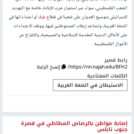
الشعب الفلسطيني، سواء عبر استمرار حرب الإبادة، خاصة مع التهديد
الإسرائيلي بتوسيع العدوان على شعبنا في قطاع
غزة
، أو اعتداءاتها في
الضفة الغربية، وتصاعد إرهاب المستوطنين فيها، ووقف الاعتداءات
على الأماكن الدينية المقدسة الإسلامية والمسيحية، والإفراج عن
الأموال الفلسطينية.
رابط قصير
https://nn.najah.edu/BFH2/
إنسخ الرابط
الكلمات المفتاحية
الاستيطان في الضفة الغربية
إصابة مواطن بالرصاص المطاطي في قصرة
جنوب نابلس