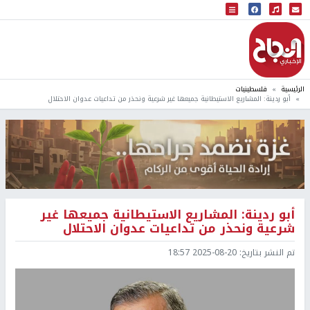
البث المباشر
إذاعة النجاح
الرئيسية
فلسطينيات
أبو ردينة: المشاريع الاستيطانية جميعها غير شرعية ونحذر من تداعيات عدوان الاحتلال
أبو ردينة: المشاريع الاستيطانية جميعها غير
شرعية ونحذر من تداعيات عدوان الاحتلال
تم النشر بتاريخ:
2025-08-20 18:57