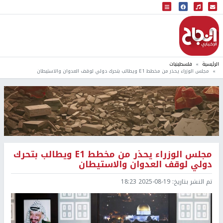
البث المباشر
إذاعة النجاح
الرئيسية
فلسطينيات
مجلس الوزراء يحذر من مخطط E1 ويطالب بتحرك دولي لوقف العدوان والاستيطان
مجلس الوزراء يحذر من مخطط E1 ويطالب بتحرك
دولي لوقف العدوان والاستيطان
تم النشر بتاريخ:
2025-08-19 18:23