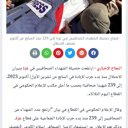
ارتفاع حصيلة الشهداء الصحافيين في غزة إلى 239 منذ السابع من أكتوبر
بقصف الاحتلال
النجاح الإخباري -
ارتفعت حصيلة الشهداء الصحافيين في
غزة
بنيران
الاحتلال منذ بدء حرب الإبادة في السابع من تشرين الأول/ أكتوبر 2023،
إلى 239 شهيدا صحافيا؛ بحسب ما أعلن مكتب الإعلام الحكومي في
القطاع اليوم الثلاثاء.
وقال الإعلام الحكومي في القطاع في بيان "ارتفع عدد الشهداء من
الصحافيين إلى 239 منذ بدء حرب الإبادة الجماعية على قطاع
غزة
،
وذلك بعد الإعلان عن استشهاد الزميل الصحافي إسلام الكومي (بقصف