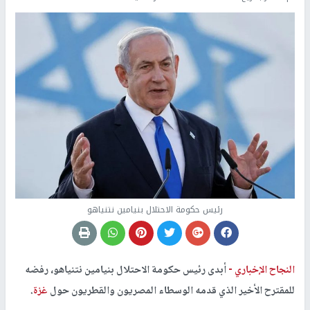
رئيس حكومة الاحتلال بنيامين نتنياهو
النجاح الإخباري -
أبدى رئيس حكومة الاحتلال بنيامين نتنياهو، رفضه
للمقترح الأخير الذي قدمه الوسطاء المصريون والقطريون حول
غزة
.