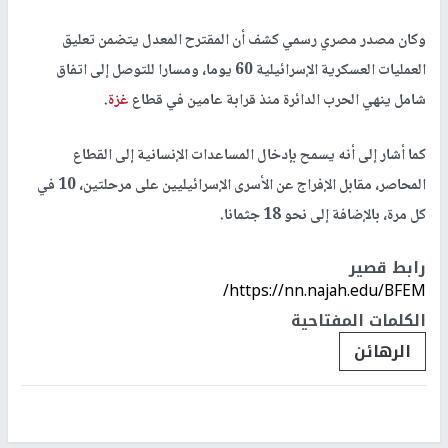
وكان مصدر مصري رسمي كشف أن المقترح المعدل يتضمن تعليق
العمليات العسكرية الإسرائيلية 60 يوما، ومسارا للتوصل إلى اتفاق
شامل ينهي الحرب الدائرة منذ قرابة عامين في قطاع
غزة
.
كما أشار إلى أنه يسمح بإدخال المساعدات الإنسانية إلى القطاع
المحاصر، مقابل الإفراج عن الأسرى الإسرائيليين على مرحلتين، 10 في
كل مرة، بالإضافة إلى نحو 18 جثمانا.
رابط قصير
https://nn.najah.edu/BFEM/
الكلمات المفتاحية
الرهائن