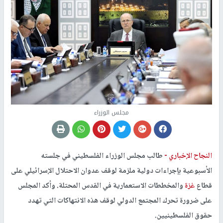
مجلس الوزراء
النجاح الإخباري -
طالب مجلس الوزراء الفلسطيني في جلسته
الأسبوعية بإجراءات دولية ملزمة لوقف عدوان الاحتلال الإسرائيلي على
قطاع
غزة
والمخططات الاستعمارية في القدس المحتلة. وأكد المجلس
على ضرورة تحرك المجتمع الدولي لوقف هذه الانتهاكات التي تهدد
حقوق الفلسطينيين.