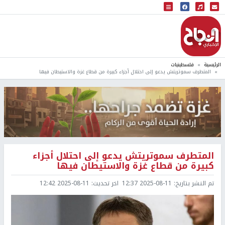
البث المباشر
إذاعة النجاح
الرئيسية
فلسطينيات
المتطرف سموتريتش يدعو إلى احتلال أجزاء كبيرة من قطاع غزة والاستيطان فيها
المتطرف سموتريتش يدعو إلى احتلال أجزاء
كبيرة من قطاع غزة والاستيطان فيها
تم النشر بتاريخ:
2025-08-11 12:37
اخر تحديث:
2025-08-11 12:42