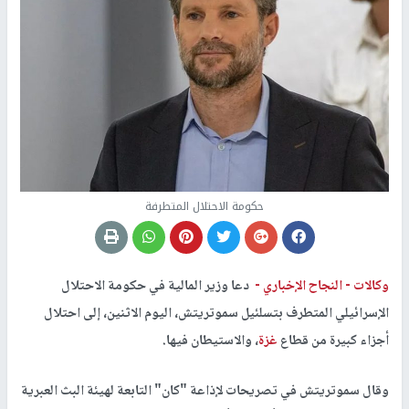
حكومة الاحتلال المتطرفة
وكالات -
النجاح الإخباري -
دعا وزير المالية في حكومة الاحتلال
الإسرائيلي المتطرف بتسلئيل سموتريتش، اليوم الاثنين، إلى احتلال
أجزاء كبيرة من قطاع
غزة
، والاستيطان فيها.
وقال سموتريتش في تصريحات لإذاعة "كان" التابعة لهيئة البث العبرية