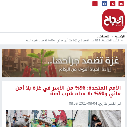
البث المباشر
إذاعة النجاح
الرئيسية
فلسطينيات
الأمم المتحدة: 96% من الأسر في غزة بلا أمن مائي و90% بلا مياه شرب آمنة
الأمم المتحدة: 96% من الأسر في غزة بلا أمن
مائي و90% بلا مياه شرب آمنة
تم النشر بتاريخ:
2025-08-04 08:58