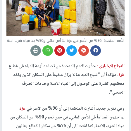
الأمم المتحدة: 96% من الأسر في غزة بلا أمن مائي و90% بلا مياه شرب آمنة
النجاح الإخباري -
حذّرت الأمم المتحدة من تصاعد أزمة المياه في قطاع
غزة
، مؤكدةً أن "شبح المجاعة لا يزال مخيماً على السكان الذين يفقد
معظمهم القدرة على الوصول إلى المياه الآمنة وخدمات الصرف
الصحي".
وفي تقرير جديد، أشارت المنظمة إلى أن 96% من الأسر في
غزة
،
يواجهون انعداماً في الأمن المائي، في حين يُحرم 90% من السكان من
مياه الشرب الآمنة. كما لفتت إلى أن 75% من سكان القطاع يعانون