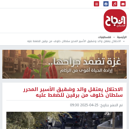
البث المباشر
إذاعة النجاح
الرئيسية
فلسطينيات
الاحتلال يعتقل والد وشقيق الأسير المحرر سلطان خلوف من برقين للضغط عليه
الاحتلال يعتقل والد وشقيق الأسير المحرر
سلطان خلوف من برقين للضغط عليه
تم النشر بتاريخ:
2025-04-25 09:30