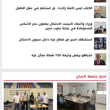
الكتاب ليس كلفة زائدة.. بل استثمار في عقل الطفل
وزراء وأعضاء كنيست الاحتلال يضعون حجر الأساس
لمستوطنة في عرابة جنوب جنين
استشهاد اسير من قطاع غزة داخل سجون الاحتلال
نتنياهو يرفض وثيقة الـ15 نقطة بشأن غزة
أخبار جامعة النجاح