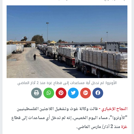
الأونروا: لم تدخل أية مساعدات إلى قطاع غزة منذ 2 آذار الماضي
النجاح الإخباري -
قالت وكالة غوث وتشغيل اللاجئين الفلسطينيين
"الأونروا"، مساء اليوم الخميس، إنه لم تدخل أي مساعدات إلى قطاع
غزة
منذ 2 آذار/ مارس الماضي.