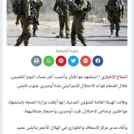
صورة أرشيفية
النجاح الإخباري -
استشهد مواطنان وأصيب آخر، مساء اليوم الخميس،
خلال اقتحام قوات الاحتلال الإسرائيلي بلدة أوصرين جنوب نابلس.
وقالت الهيئة العامة للشؤون المدنية، إنها أبلغت وزارة الصحة باستشهاد
مواطنين برصاص الاحتلال، قرب أوصرين، واحتجاز جثمانيهما.
وأفاد مدير مركز الإسعاف والطوارئ في الهلال الأحمر بنابلس عميد