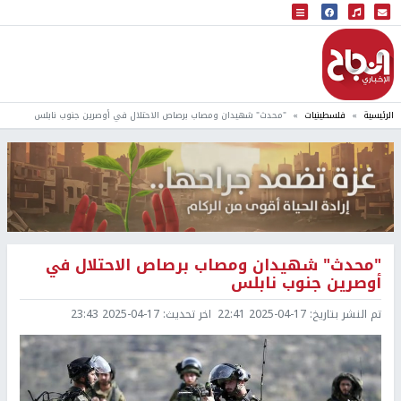
البث المباشر
إذاعة النجاح
الرئيسية
فلسطينيات
"محدث" شهيدان ومصاب برصاص الاحتلال في أوصرين جنوب نابلس
"محدث" شهيدان ومصاب برصاص الاحتلال في
أوصرين جنوب نابلس
تم النشر بتاريخ:
2025-04-17 22:41
اخر تحديث:
2025-04-17 23:43