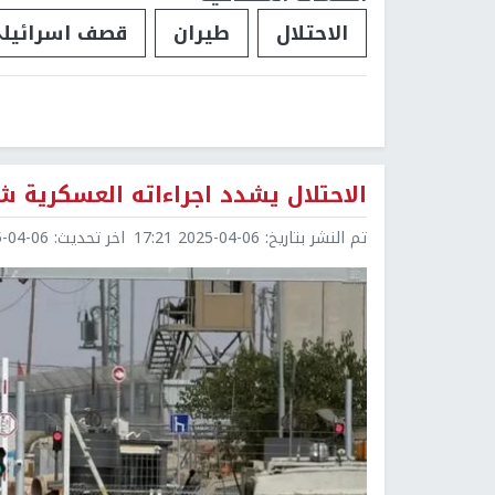
الاحتلال
طيران
قصف اسرائيل
الاحتلال يشدد اجراءاته العسكرية ش
تم النشر بتاريخ:
2025-04-06 17:21
اخر تحديث:
4-06 19:39