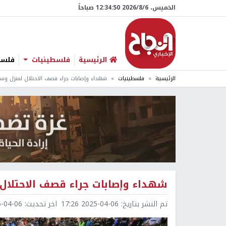
الخميس، 6/‏8/‏2026 12:34:51 صباحاً
الرئيسية
فلسطينيات
فلسطي
الرئيسية
فلسطينيات
شهداء وإصابات جراء قصف الاحتلال لمنزل وسط 
شهداء وإصابات جراء قصف الاحتلال 
تم النشر بتاريخ:
2025-04-06 17:26
اخر تحديث:
4-06 19:39