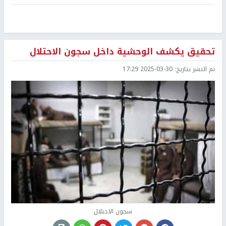
تحقيق يكشف الوحشية داخل سجون الاحتلال
تم النشر بتاريخ:
2025-03-30 17:29
سجون الاحتلال