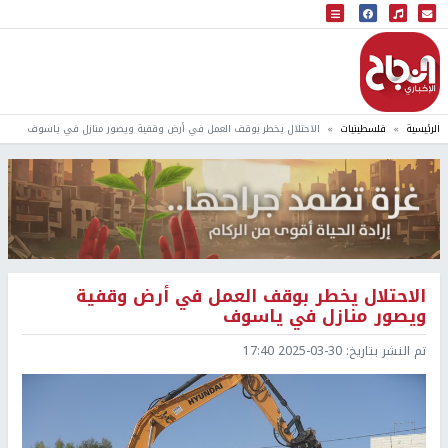
البث المباشر
إذاعة النجاح
الرئيسية
فلسطينيات
الاحتلال يخطر بوقف العمل في أرض وقفية ويصور منازل في ياسوف
الاحتلال يخطر بوقف العمل في أرض وقفية
ويصور منازل في ياسوف
تم النشر بتاريخ:
2025-03-30 17:40