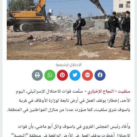
الاحتلال-ارشيفية
سلفيت -
النجاح الإخباري -
سلّمت قوات الاحتلال الإسرائيلي، اليوم
الأحد، إخطارا بوقف العمل في أرض تابعة لوزارة الأوقاف في قرية
ياسوف شرق سلفيت، كما صوّرت عددا من منازل المواطنين في المنطقة.
وأفاد رئيس المجلس القروي في ياسوف وائل أبو ماضي، بأن قوات
الاحتلال أخطرت بوقف العمل في الأرض الواقعة في منطقة "النصبة"