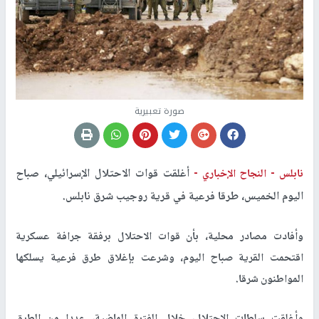
صورة تعبيرية
أغلقت قوات الاحتلال الإسرائيلي، صباح
نابلس -
النجاح الإخباري -
اليوم الخميس، طرقا فرعية في قرية روجيب شرق نابلس.
وأفادت مصادر محلية، بأن قوات الاحتلال برفقة جرافة عسكرية
اقتحمت القرية صباح اليوم، وشرعت بإغلاق طرق فرعية يسلكها
المواطنون شرقا.