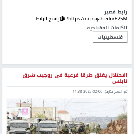
رابط قصير
https://nn.najah.edu/B25M/
إنسخ الرابط
الكلمات المفتاحية
فلسطينيات
الاحتلال يغلق طرقا فرعية في روجيب شرق
نابلس
تم النشر بتاريخ:
2025-02-06 11:38