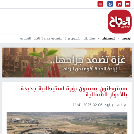
البث المباشر
إذاعة النجاح
الرئيسية
فلسطينيات
مستوطنون يقيمون بؤرة استيطانية جديدة بالأغوار الشمالية
مستوطنون يقيمون بؤرة استيطانية جديدة
بالأغوار الشمالية
تم النشر بتاريخ:
2025-02-06 11:41