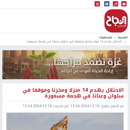
البث المباشر
إذاعة النجاح
الرئيسية
فلسطينيات
الاحتلال يهدم 14 منزلا ومخزنا وموقفا في سلوان وعناتا في هجمة مسعورة
الاحتلال يهدم 14 منزلا ومخزنا وموقفا في
سلوان وعناتا في هجمة مسعورة
تم النشر بتاريخ:
2024-12-16 13:24
اخر تحديث:
2024-12-16 13:24