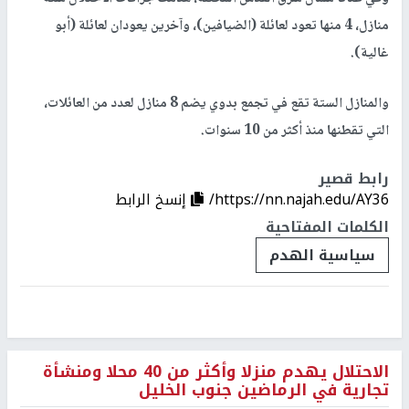
منازل، 4 منها تعود لعائلة (الضيافين)، وآخرين يعودان لعائلة (أبو
غالية).
والمنازل الستة تقع في تجمع بدوي يضم 8 منازل لعدد من العائلات،
التي تقطنها منذ أكثر من 10 سنوات.
رابط قصير
https://nn.najah.edu/AY36/
إنسخ الرابط
الكلمات المفتاحية
سياسية الهدم
الاحتلال يهدم منزلا وأكثر من 40 محلا ومنشأة
تجارية في الرماضين جنوب الخليل