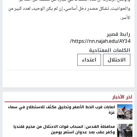
والحوانيت، تشكل مصدر دخل أساسي، إن لم يكن الوحيد، لعدد كبير من
الأسر.
رابط قصير
https://nn.najah.edu/AY34/
الكلمات المفتاحية
الاحتلال
اعتداء
اخر الأخبار
اصابات قرب الخط الأصفر وتحليق مكثف للاستطلاع في سماء
غزة
محافظة القدس: انسحاب قوات الاحتلال من مخيم قلنديا
وكفر عقب بعد عدوان استمر يومين