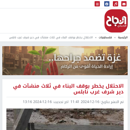
البث المباشر
إذاعة النجاح
الرئيسية
فلسطينيات
الاحتلال يخطر بوقف البناء في ثلاث منشآت في دير شرف غرب نابلس
الاحتلال يخطر بوقف البناء في ثلاث منشآت في
دير شرف غرب نابلس
تم النشر بتاريخ:
2024-12-16 11:41
اخر تحديث:
2024-12-16 13:16