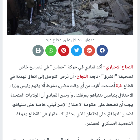
عدوان الاحتلال على قطاع غزة
النجاح الإخباري -
أكد قيادي في حركة "حماس" في تصريح خاص
لصحيفة "الشرق" -تابعه
النجاح
- أن فرص التوصل إلى اتفاق تهدئة في
قطاع
غزة
أصبحت أقرب من أي وقت مضى، بشرط ألا يقوم رئيس وزراء
الاحتلال بنيامين نتنياهو بعرقلته. وأوضح القيادي أن الولايات المتحدة
يجب أن تضغط على حكومة الاحتلال الإسرائيلي، خاصة على نتنياهو،
لضمان التوافق على الاتفاق الذي يحقق الاستقرار في القطاع ويوقف
التصعيد العسكري المستمر.