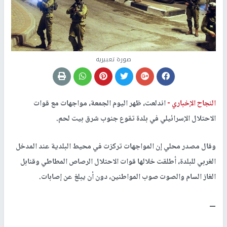
صورة تعبيريه
النجاح الإخباري -
اندلعت، ظهر اليوم الجمعة، مواجهات مع قوات
الاحتلال الإسرائيلي في بلدة تقوع جنوب شرق بيت لحم.
وقال مصدر محلي إن المواجهات تركزت في محيط البلدية عند المدخل
الغربي للبلدة، أطلقت خلالها قوات الاحتلال الرصاص المطاطي وقنابل
الغاز السام والصوت صوب المواطنين، دون أن يبلغ عن إصابات.
ـــ