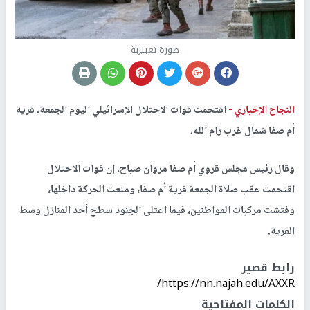
صورة تعبيرية
النجاح الإخباري -
اقتحمت قوات الاحتلال الإسرائيلي اليوم الجمعة، قرية
أم صفا شمال غرب رام الله.
وقال رئيس مجلس قروي أم صفا مروان صباح، إن قوات الاحتلال
اقتحمت عقب صلاة الجمعة قرية أم صفا، ومنعت الحركة داخلها،
وفتشت مركبات المواطنين، فيما اعتلى الجنود سطح أحد المنازل وسط
القرية.
رابط قصير
https://nn.najah.edu/AXXR/
الكلمات المفتاحية