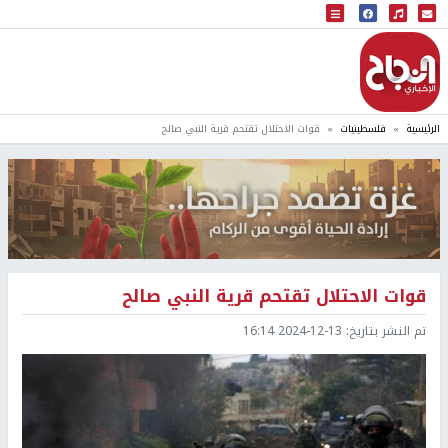
البث المباشر
إذاعة النجاح
الرئيسية
فلسطينيات
قوات الاحتلال تقتحم قرية النبي صالح
قوات الاحتلال تقتحم قرية النبي صالح
تم النشر بتاريخ:
2024-12-13 16:14