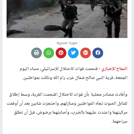
صورة تعبيريه
النجاح الإخباري -
قتحمت قوات الاحتلال الإسرائيلي، مساء اليوم
الجمعة، قرية النبي صالح شمال غرب رام الله ونكلت بمواطنين.
وأفادت مصادر محلية بأن قوات الاحتلال اقتحمت القرية، وسط إطلاق
لقنابل الصوت تجاه المواطنين ومنازلهم، واحتجزت شابين بعد أن أوقفت
مركبتهما واعتدت عليهما بالضرب، وأصابتهما برضوض، قبل أن تطلق
سراحهما.