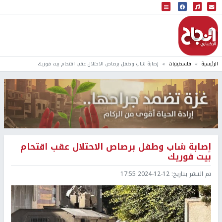
البث المباشر
إذاعة النجاح
الرئيسية
فلسطينيات
إصابة شاب وطفل برصاص الاحتلال عقب اقتحام بيت فوريك
إصابة شاب وطفل برصاص الاحتلال عقب اقتحام
بيت فوريك
تم النشر بتاريخ:
2024-12-12 17:55