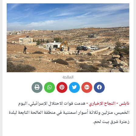
المالحة
نابلس -
النجاح الإخباري -
هدمت قوات الاحتلال الإسرائيلي، اليوم
الخميس، منزلين وثلاثة أسوار اسمنتية في منطقة المالحة التابعة لبلدة
زعترة شرق بيت لحم.