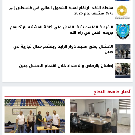
سلطة النقد: ارتفاع نسبة الشمول المالي في فلسطين إلى
73% منتصف عام 2026
الشرطة الفلسطينية: القبض على كافة المشتبه بارتكابهم
جريمة القتل في رام الله
الاحتلال يغلق محيط دوار الزايد ويقتحم محال تجارية في
جنين
إصابتان بالرصاص والاعتداء خلال اقتحام الاحتلال جنين
أخبار جامعة النجاح