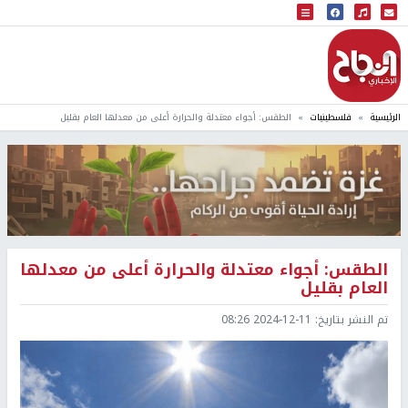
البث المباشر
إذاعة النجاح
الرئيسية
فلسطينيات
الطقس: أجواء معتدلة والحرارة أعلى من معدلها العام بقليل
الطقس: أجواء معتدلة والحرارة أعلى من معدلها
العام بقليل
تم النشر بتاريخ:
2024-12-11 08:26