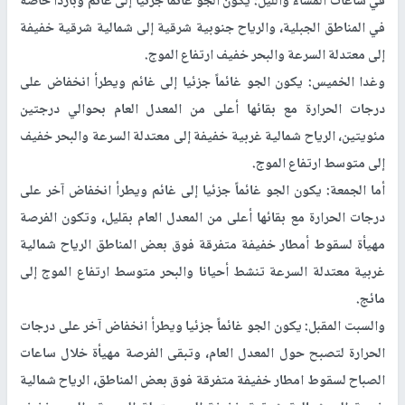
في ساعات المساء والليل: يكون الجو غائما جزئيا إلى غائم وباردا خاصة
في المناطق الجبلية، والرياح جنوبية شرقية إلى شمالية شرقية خفيفة
إلى معتدلة السرعة والبحر خفيف ارتفاع الموج.
وغدا الخميس: يكون الجو غائماً جزئيا إلى غائم ويطرأ انخفاض على
درجات الحرارة مع بقائها أعلى من المعدل العام بحوالي درجتين
مئويتين، الرياح شمالية غربية خفيفة إلى معتدلة السرعة والبحر خفيف
إلى متوسط ارتفاع الموج.
أما الجمعة: يكون الجو غائماً جزئيا إلى غائم ويطرأ انخفاض آخر على
درجات الحرارة مع بقائها أعلى من المعدل العام بقليل، وتكون الفرصة
مهيأة لسقوط أمطار خفيفة متفرقة فوق بعض المناطق الرياح شمالية
غربية معتدلة السرعة تنشط أحيانا والبحر متوسط ارتفاع الموج إلى
مائج.
والسبت المقبل: يكون الجو غائماً جزئيا ويطرأ انخفاض آخر على درجات
الحرارة لتصبح حول المعدل العام، وتبقى الفرصة مهيأة خلال ساعات
الصباح لسقوط امطار خفيفة متفرقة فوق بعض المناطق، الرياح شمالية