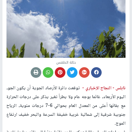
حالة الطقس
نابلس -
النجاح الإخباري -
توقعت دائرة الأرصاد الجوية أن يكون الجو،
اليوم الأربعاء، غائما بوجه عام ولا يطرأ تغير يذكر على درجات الحرارة
مع بقائها أعلى من المعدل العام بحوالي 6-7 درجات مئوية، الرياح
جنوبية شرقية إلى شمالية غربية خفيفة السرعة والبحر خفيف ارتفاع
الموج.