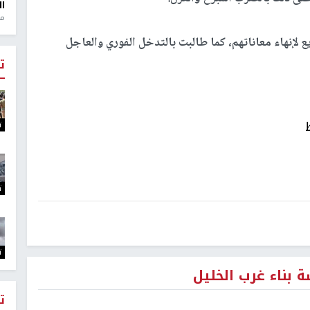
ال
منذ 1
لإنهاء معاناتهم، كما طالبت بالتدخل الفوري والعاجل
ت
ت
ت
ت
بناء غرب الخليل
ت