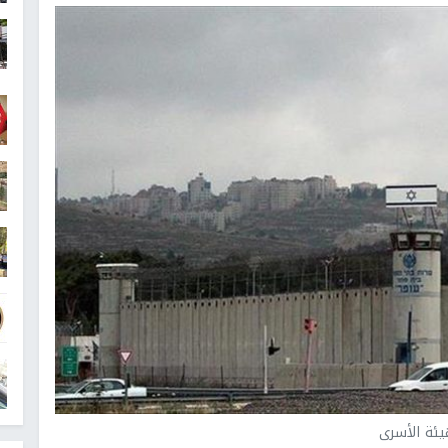
ئة الأسرى