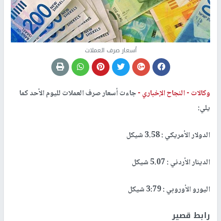
أسعار صرف العملات
وكالات -
النجاح الإخباري -
جاءت أسعار صرف العملات لليوم الأحد كما
يلي:
الدولار الأمريكي : 3.58 شيكل
الدينار الأردني : 5.07 شيكل
اليورو الأوروبي : 3:79 شيكل
رابط قصير