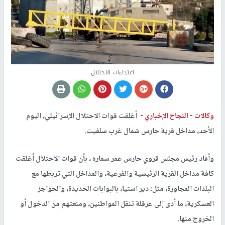
اعتداءات الاحتلال
وكالات -
النجاح الإخباري -
أغلقت قوات الاحتلال الإسرائيلي، اليوم
الأحد، مداخل قرية حارس شمال غرب سلفيت.
وأفاد رئيس مجلس قروي حارس عمر سماره ، بأن قوات الاحتلال أغلقت
كافة مداخل القرية الرئيسية والفرعية، والمداخل التي تربطها مع
البلدات المجاورة، مثل: دير استيا، بالبوابات الحديدة، والحواجز
العسكرية، ما أدى إلى عرقلة تنقل المواطنين، ومنعتهم من الدخول أو
الخروج منها.