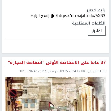
رابط قصير
https://nn.najah.edu/AXN3/
إنسخ الرابط
الكلمات المفتاحية
اغلاق
37 عاما على الانتفاضة الأولى "انتفاضة الحجارة"
تم النشر بتاريخ:
2024-12-08 09:25
اخر تحديث:
2024-12-08 10:50