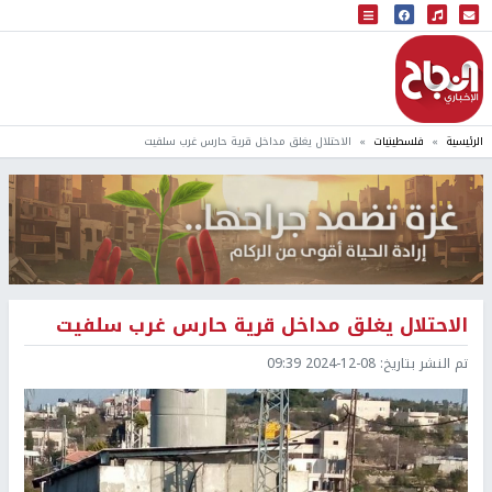
البث المباشر
إذاعة النجاح
الرئيسية
فلسطينيات
الاحتلال يغلق مداخل قرية حارس غرب سلفيت
الاحتلال يغلق مداخل قرية حارس غرب سلفيت
تم النشر بتاريخ:
2024-12-08 09:39