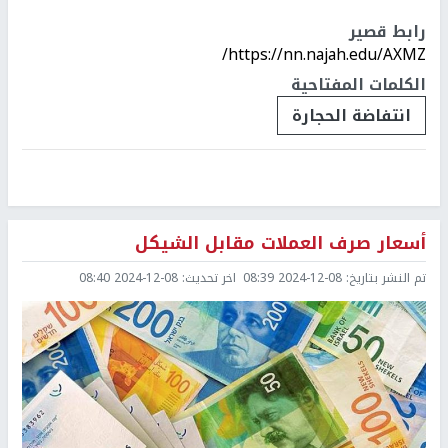
رابط قصير
https://nn.najah.edu/AXMZ/
الكلمات المفتاحية
انتفاضة الحجارة
أسعار صرف العملات مقابل الشيكل
تم النشر بتاريخ:
2024-12-08 08:39
اخر تحديث:
2024-12-08 08:40