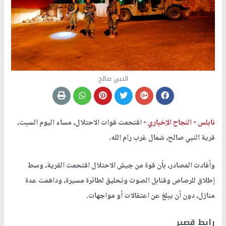
النبي صالح
نابلس -
النجاح الإخباري -
اقتحمت قوات الاحتلال، مساء اليوم السبت،
قرية النبي صالح، شمال غرب رام الله.
وأفادت المصادر، بأن قوة من جيش الاحتلال اقتحمت القرية، وسط
إطلاق للرصاص وقنابل الصوت وتحليق لطائرة مسيرة، وداهمت عدة
منازل، دون أن يبلغ عن اعتقالات أو مواجهات.
رابط قصير