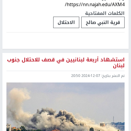
https://nn.najah.edu/AXM4/
الكلمات المفتاحية
قرية النبي صالح
الاحتلال
استشهاد أربعة لبنانيين في قصف للاحتلال جنوب
لبنان
تم النشر بتاريخ:
2024-12-07 20:50