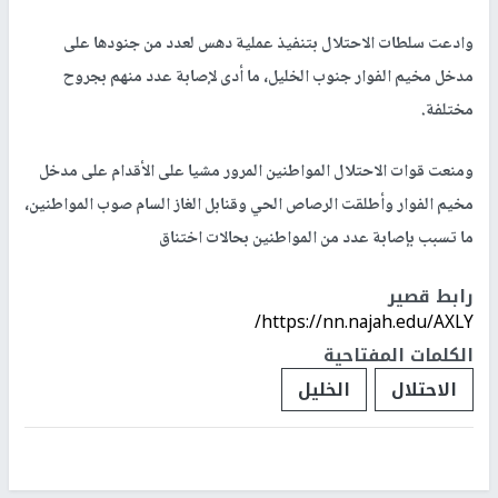
وادعت سلطات الاحتلال بتنفيذ عملية دهس لعدد من جنودها على
مدخل مخيم الفوار جنوب الخليل، ما أدى لإصابة عدد منهم بجروح
مختلفة.
ومنعت قوات الاحتلال المواطنين المرور مشيا على الأقدام على مدخل
مخيم الفوار وأطلقت الرصاص الحي وقنابل الغاز السام صوب المواطنين،
ما تسبب بإصابة عدد من المواطنين بحالات اختناق
رابط قصير
https://nn.najah.edu/AXLY/
الكلمات المفتاحية
الاحتلال
الخليل