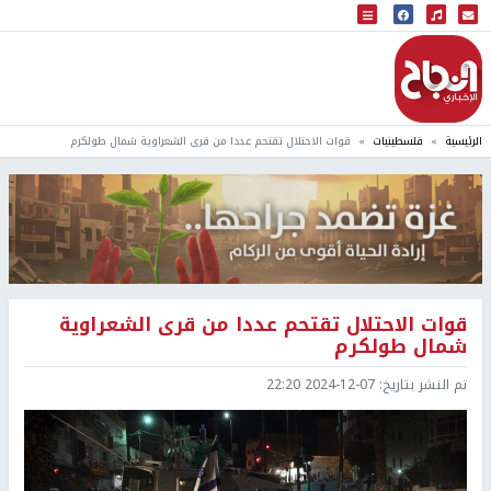
البث المباشر
إذاعة النجاح
الرئيسية
فلسطينيات
قوات الاحتلال تقتحم عددا من قرى الشعراوية شمال طولكرم
قوات الاحتلال تقتحم عددا من قرى الشعراوية
شمال طولكرم
تم النشر بتاريخ:
2024-12-07 22:20