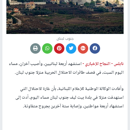
جنوب لبنان
نابلس -
النجاح الإخباري -
استشهد أربعة لبنانيين، وأصيب آخران، مساء
اليوم السبت، في قصف طائرات الاحتلال الحربية منزلا جنوب لبنان.
وأفادت الوكالة الوطنية للإعلام اللبنانية، بأن غارة الاحتلال التي
استهدفت منزلا في بلدة بيت ليف جنوب لبنان مساء اليوم، أدت إلى
استشهاد أربعة مواطنين، وإصابة ستة آخرين بجروح متفاوتة.