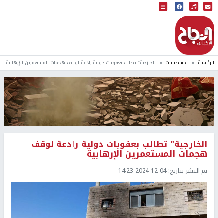
البث المباشر
إذاعة النجاح
الرئيسية
فلسطينيات
الخارجية" تطالب بعقوبات دولية رادعة لوقف هجمات المستعمرين الإرهابية
الخارجية" تطالب بعقوبات دولية رادعة لوقف
هجمات المستعمرين الإرهابية
تم النشر بتاريخ:
2024-12-04 14:23