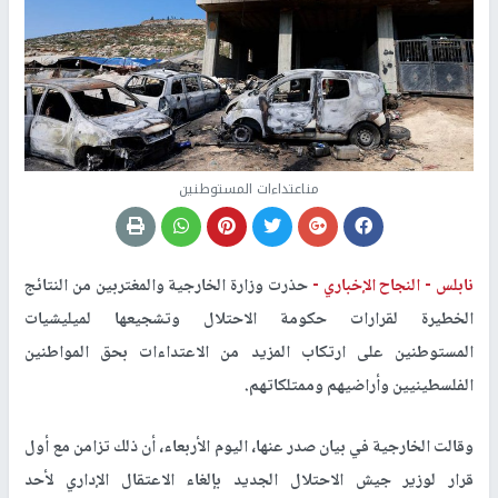
مناعتداءات المستوطنين
نابلس -
النجاح الإخباري -
حذرت وزارة الخارجية والمغتربين من النتائج
الخطيرة لقرارات حكومة الاحتلال وتشجيعها لميليشيات
المستوطنين على ارتكاب المزيد من الاعتداءات بحق المواطنين
الفلسطينيين وأراضيهم وممتلكاتهم.
وقالت الخارجية في بيان صدر عنها، اليوم الأربعاء، أن ذلك تزامن مع أول
قرار لوزير جيش الاحتلال الجديد بإلغاء الاعتقال الإداري لأحد