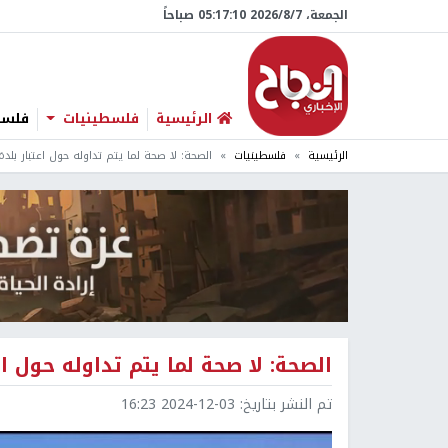
الجمعة، 7/‏8/‏2026 05:17:11 صباحاً
الرئيسية
فلسطينيات
فلسطي
الرئيسية
فلسطينيات
الصحة: لا صحة لما يتم تداوله حول اعتبار بلد
الصحة: لا صحة لما يتم تداوله حول ا
تم النشر بتاريخ:
2024-12-03 16:23