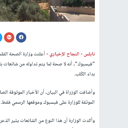
نابلس -
النجاح الإخباري -
أعلنت وزارة الصحة الفل
"فيسبوك"، أنه لا صحة لما يتم تداوله من شائعات بأ
بداء الكَلب.
وأضافت الوزراة في البيان، أن الأخبار الموثوقة ا
الموثقة للوزارة على فيسبوك وموقعها الرسمي فقط.
وأكدت الوزارة أن هذا النوع من الشائعات يثير الذع