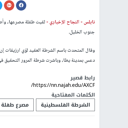
نابلس -
النجاح الإخباري -
جنوب الخليل.
دعس بمدينة يطا، وباشرت شرطة المرور التحقيق في
رابط قصير
https://nn.najah.edu/AXCF/
الكلمات المفتاحية
الشرطة الفلسطينية
مصرع طفلة