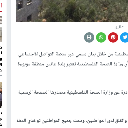
أ
عانين
ط
ل
سطينية من خلال بيان رسمي عبر منصة التواصل الاجتماعي
و
ن وزارة الصحة الفلسطينية تعتبر بلدة عانين منطقة موبوءة
ا
ح
من
لصادرة عن وزارة الصحة الفلسطينية مصدرها الصفحة الرسمية
ج
ر والقلق لدى المواطنين، ودعت جميع المواطنين توخذي الدقة
د