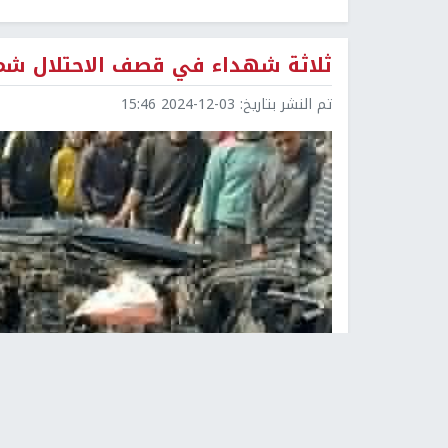
ثلاثة شهداء في قصف الاحتلال شم
تم النشر بتاريخ:
2024-12-03 15:46