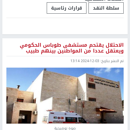
سلطة النقد
قرارات رئاسية
الاحتلال يقتحم مستشفى طوباس الحكومي
ويعتقل عددا من المواطنين بينهم طبيب
تم النشر بتاريخ:
2024-12-03 13:14
صوة توضيحية