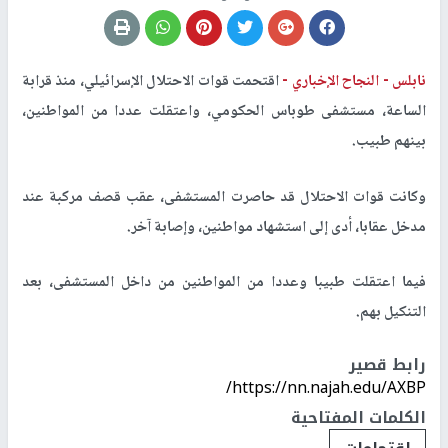
نابلس -
النجاح الإخباري -
اقتحمت قوات الاحتلال الإسرائيلي، منذ قرابة
الساعة، مستشفى طوباس الحكومي، واعتقلت عددا من المواطنين،
بينهم طبيب.
وكانت قوات الاحتلال قد حاصرت المستشفى، عقب قصف مركبة عند
مدخل عقابا، أدى إلى استشهاد مواطنين، وإصابة آخر.
فيما اعتقلت طبيبا وعددا من المواطنين من داخل المستشفى، بعد
التنكيل بهم.
رابط قصير
https://nn.najah.edu/AXBP/
الكلمات المفتاحية