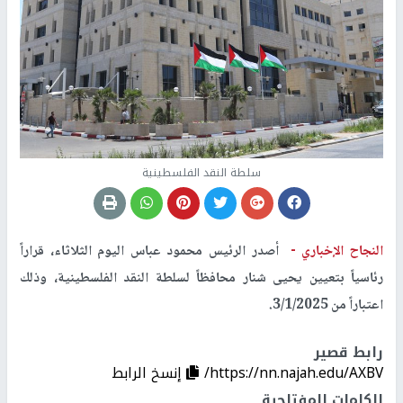
سلطة النقد الفلسطينية
النجاح الإخباري -
أصدر الرئيس محمود عباس اليوم الثلاثاء، قراراً
رئاسياً بتعيين يحيى شنار محافظاً لسلطة النقد الفلسطينية، وذلك
اعتباراً من 3/1/2025.
رابط قصير
https://nn.najah.edu/AXBV/
إنسخ الرابط
الكلمات المفتاحية