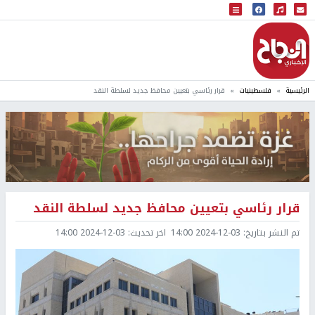
البث المباشر
إذاعة النجاح
الرئيسية
فلسطينيات
قرار رئاسي بتعيين محافظ جديد لسلطة النقد
قرار رئاسي بتعيين محافظ جديد لسلطة النقد
تم النشر بتاريخ:
2024-12-03 14:00
اخر تحديث:
2024-12-03 14:00