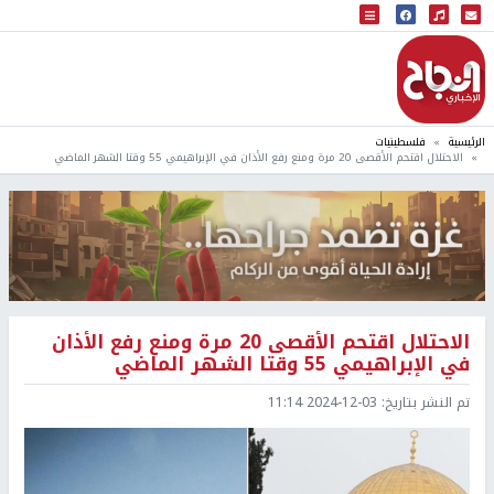
البث المباشر
إذاعة النجاح
الرئيسية
فلسطينيات
الاحتلال اقتحم الأقصى 20 مرة ومنع رفع الأذان في الإبراهيمي 55 وقتا الشهر الماضي
الاحتلال اقتحم الأقصى 20 مرة ومنع رفع الأذان
في الإبراهيمي 55 وقتا الشهر الماضي
تم النشر بتاريخ:
2024-12-03 11:14