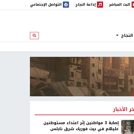
البث المباشر
إذاعة النجاح
التواصل الإجتماعي
 المباشر
إذاعة النجاح
النجاح
ابحث
خر الأخبار
إصابة 3 مواطنين إثر اعتداء مستوطنين
عليهم في بيت فوريك شرق نابلس