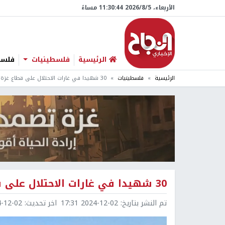
الأربعاء، 5/‏8/‏2026 11:30:45 مساءً
الرئيسية
فلسطينيات
فلسطي
الرئيسية
فلسطينيات
30 شهيدا في غارات الاحتلال على قطاع غزة منذ فجر اليوم
30 شهيدا في غارات الاحتلال على قطاع غزة منذ فجر اليوم
تم النشر بتاريخ:
2024-12-02 17:31
اخر تحديث:
2-02 17:32