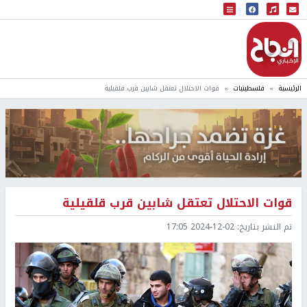
البث المباشر
إذاعة النجاح
الرئيسية
فلسطينيات
قوات الاحتلال تعتقل شابين قرب قلقيلية
قوات الاحتلال تعتقل شابين قرب قلقيلية
تم النشر بتاريخ:
2024-12-02 17:05