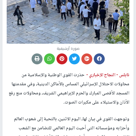
صورة أرشيفية
نابلس -
النجاح الإخباري -
حذرت القوى الوطنية والإسلامية من
محاولات الاحتلال الإسرائيلي المساس بالأماكن الدينية، وفي مقدمتها
المسجد الأقصى المبارك والحرم الإبراهيمي الشريف، ومحاولات منع رفع
الأذان والاستيلاء على مكبرات الصوت.
وتوجهت القوى في بيان لها، اليوم الاثنين، بالتحية إلى شعوب العالم
وأحزابه ومؤسساته التي أحيت اليوم العالمي للتضامن مع الشعب