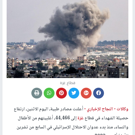
قطاع غزة
وكالات -
النجاح الإخباري -
أعلنت مصادر طبية، اليوم الاثنين، ارتفاع
حصيلة الشهداء في قطاع
غزة
إلى 44,466، أغلبيتهم من الأطفال
والنساء، منذ بدء عدوان الاحتلال الإسرائيلي في السابع من تشرين