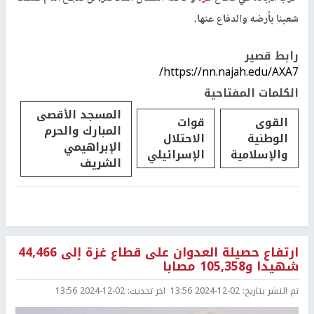
شعبنا بأرضه والدفاع عنها.
رابط قصير
https://nn.najah.edu/AXA7/
الكلمات المفتاحية
المسجد الأقصى
القوى
قوات
المبارك والحرم
الوطنية
الاحتلال
الإبراهيمي
والإسلامية
الإسرائيلي
الشريف
ارتفاع حصيلة العدوان على قطاع غزة إلى 44,466
شهيدا و105,358 مصابا
تم النشر بتاريخ:
2024-12-02 13:56
اخر تحديث:
2024-12-02 13:56