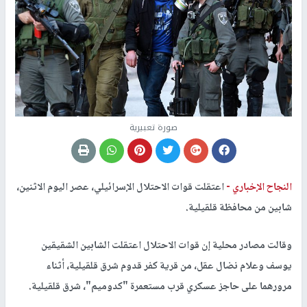
صورة تعبيرية
النجاح الإخباري -
اعتقلت قوات الاحتلال الإسرائيلي، عصر اليوم الاثنين،
شابين من محافظة قلقيلية.
وقالت مصادر محلية إن قوات الاحتلال اعتقلت الشابين الشقيقين
يوسف وعلام نضال عقل، من قرية كفر قدوم شرق قلقيلية، أثناء
مرورهما على حاجز عسكري قرب مستعمرة "كدوميم"، شرق قلقيلية.