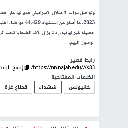
وتواصل قوات الاحتلال الإسرائيلي عدوانها على قط
حصيلة غير نهائية، إذ لا يزال آلاف الضحايا تحت ال
الوصول إليهم.
رابط قصير
https://nn.najah.edu/AX83/
إنسخ الرابط
الكلمات المفتاحية
خانيونس
شهداء
قطاع غزة