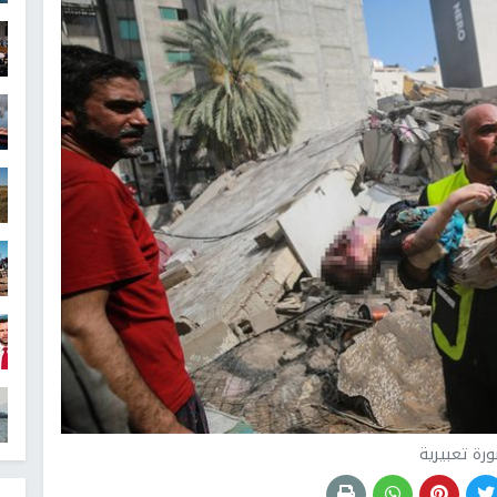
رة تعبيرية