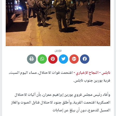
بورين
نابلس -
النجاح الإخباري -
اقتحمت قوات الاحتلال، مساء اليوم السبت،
قرية بورين جنوب نابلس.
وأفاد رئيس مجلس قروي بورين إبراهيم عمران، بأن آليات الاحتلال
العسكرية اقتحمت القرية، وأطلق جنود الاحتلال قنابل الصوت والغاز
المسيل للدموع، دون أن يبلغ عن إصابات