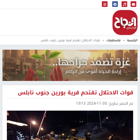
البث المباشر
إذاعة النجاح
الرئيسية
فلسطينيات
قوات الاحتلال تقتحم قرية بورين جنوب نابلس
قوات الاحتلال تقتحم قرية بورين جنوب نابلس
تم النشر بتاريخ:
2024-11-30 19:13