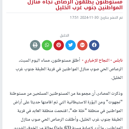
مستوطنون يطلقون الرصاص تجاه منازل
المواطنين جنوب غرب الخليل
تم النشر بتاريخ:
2024-11-30 17:51
الخليل
نابلس -
النجاح الإخباري -
أطلق مستوطنون، مساء اليوم السبت،
الرصاص الحي صوب منازل المواطنين في قرية الطبقة جنوب غرب