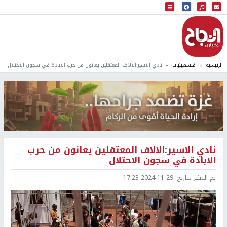
البث المباشر
إذاعة النجاح
الرئيسية
فلسطينيات
نادي الاسير:الالاف المعتقلين يعانون من حرب الابادة في سجون الاحتلال
نادي الاسير:الالاف المعتقلين يعانون من حرب
الابادة في سجون الاحتلال
تم النشر بتاريخ:
2024-11-29 17:23