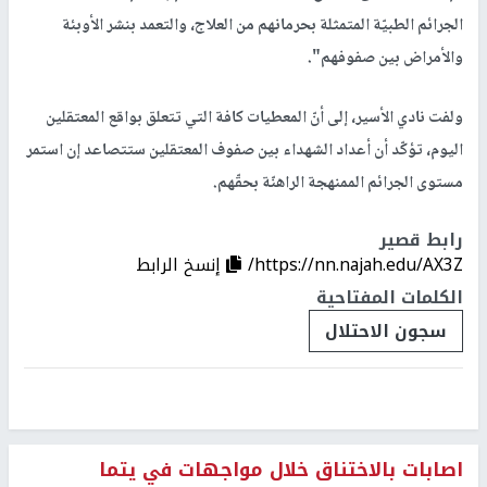
الجرائم الطبيّة المتمثلة بحرمانهم من العلاج، والتعمد بنشر الأوبئة
والأمراض بين صفوفهم".
ولفت نادي الأسير، إلى أنّ المعطيات كافة التي تتعلق بواقع المعتقلين
اليوم، تؤكّد أن أعداد الشهداء بين صفوف المعتقلين ستتصاعد إن استمر
مستوى الجرائم الممنهجة الراهنّة بحقّهم.
رابط قصير
https://nn.najah.edu/AX3Z/
إنسخ الرابط
الكلمات المفتاحية
سجون الاحتلال
اصابات بالاختناق خلال مواجهات في يتما