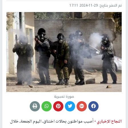
تم النشر بتاريخ:
2024-11-29 17:11
صورة تعبيرية
النجاح الإخباري -
أصيب مواطنون بحالات اختناق، اليوم الجمعة، خلال