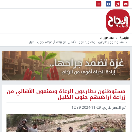
البث المباشر
إذاعة النجاح
الرئيسية
فلسطينيات
مستوطنون يطاردون الرعاة ويمنعون الأهالي من زراعة أراضيهم جنوب الخليل
مستوطنون يطاردون الرعاة ويمنعون الأهالي من
زراعة أراضيهم جنوب الخليل
تم النشر بتاريخ:
2024-11-29 12:39