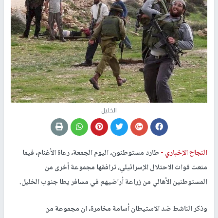
الخليل
النجاح الإخباري -
طارد مستوطنون، اليوم الجمعة، رعاة الأغنام، فيما
منعت قوات الاحتلال الإسرائيلي، ترافقها مجموعة أخرى من
المستوطنين الأهالي من زراعة أراضيهم في مسافر يطا جنوب الخليل.
وذكر الناشط ضد الاستيطان أسامة مخامرة، ان مجموعة من