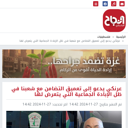
البث المباشر
إذاعة النجاح
الرئيسية
فلسطينيات
عرنكي يدعو إلى تعميق التضامن مع شعبنا في ظل الإبادة الجماعية التي يتعرض لها
عرنكي يدعو إلى تعميق التضامن مع شعبنا في
ظل الإبادة الجماعية التي يتعرض لها
تم النشر بتاريخ:
2024-11-27 14:42
اخر تحديث:
2024-11-27 14:42