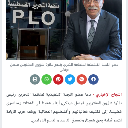
عضو اللجنة التنفيذية لمنظمة التحرير، رئيس دائرة شؤون المغتربين فيصل
عرنكي
النجاح الإخباري -
دعا عضو اللجنة التنفيذية لمنظمة التحرير، رئيس
دائرة شؤون المغتربين فيصل عرنكي، أبناء شعبنا في الشتات ومناصري
قضيتنا، إلى تكثيف فعالياتهم وأنشطتهم المطالبة بوقف حرب الإبادة
الإسرائيلية بحق شعبنا، وتعميق التأييد والدعم الدوليين.