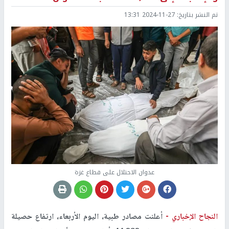
تم النشر بتاريخ:
2024-11-27 13:31
عدوان الاحتلال على قطاع غزة
النجاح الإخباري -
أعلنت مصادر طبية، اليوم الأربعاء، ارتفاع حصيلة