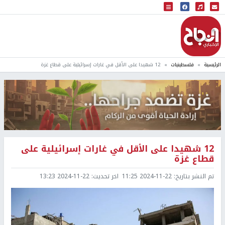
البث المباشر
إذاعة النجاح
الرئيسية
فلسطينيات
12 شهيدا على الأقل في غارات إسرائيلية على قطاع غزة
12 شهيدا على الأقل في غارات إسرائيلية على
قطاع غزة
تم النشر بتاريخ:
2024-11-22 11:25
اخر تحديث:
2024-11-22 13:23