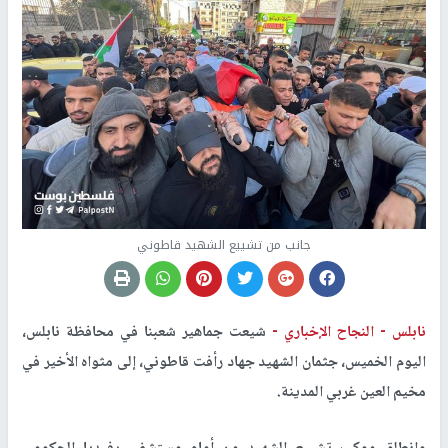
جانب من تشييع الشهيد قاطوني
نابلس -
النجاح الإخباري -
شيعت جماهير شعبنا في محافظة نابلس،
اليوم الخميس، جثمان الشهيد جهاد رأفت قاطوني، إلى مثواه الأخير في
مخيم العين غربي المدينة.