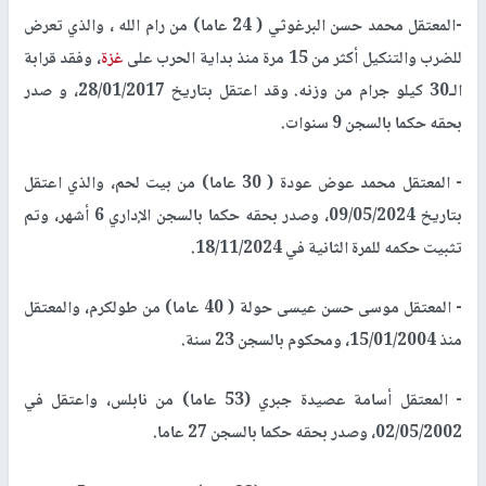
-المعتقل محمد حسن البرغوثي ( 24 عاما) من رام الله ، والذي تعرض
للضرب والتنكيل أكثر من 15 مرة منذ بداية الحرب على
غزة
، وفقد قرابة
الـ30 كيلو جرام من وزنه. وقد اعتقل بتاريخ 28/01/2017، و صدر
بحقه حكما بالسجن 9 سنوات.
- المعتقل محمد عوض عودة ( 30 عاما) من بيت لحم، والذي اعتقل
بتاريخ 09/05/2024، وصدر بحقه حكما بالسجن الإداري 6 أشهر، وتم
تثبيت حكمه للمرة الثانية في 18/11/2024.
- المعتقل موسى حسن عيسى حولة ( 40 عاما) من طولكرم، والمعتقل
منذ 15/01/2004، ومحكوم بالسجن 23 سنة.
- المعتقل أسامة عصيدة جبري (53 عاما) من نابلس، واعتقل في
02/05/2002، وصدر بحقه حكما بالسجن 27 عاما.