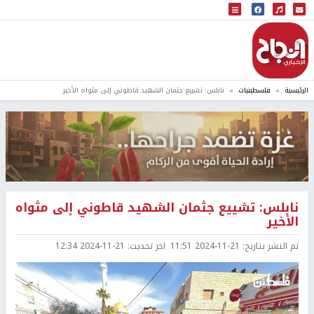
البث المباشر
إذاعة النجاح
الرئيسية
فلسطينيات
نابلس: تشييع جثمان الشهيد قاطوني إلى مثواه الأخير
نابلس: تشييع جثمان الشهيد قاطوني إلى مثواه
الأخير
تم النشر بتاريخ:
2024-11-21 11:51
اخر تحديث:
2024-11-21 12:34