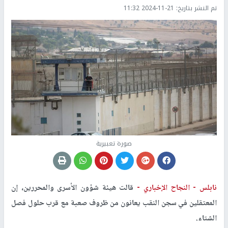
تم النشر بتاريخ:
2024-11-21 11:32
صورة تعبيرية
نابلس -
النجاح الإخباري -
قالت هيئة شؤون الأسرى والمحررين، إن
المعتقلين في سجن النقب يعانون من ظروف صعبة مع قرب حلول فصل
الشتاء.