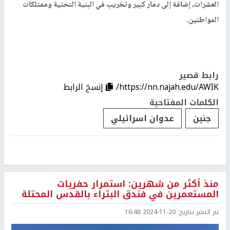
العشرات، إضافة إلى دمار كبير وتخريب في البنية التحتية وممتلكات
المواطنين.
رابط قصير
https://nn.najah.edu/AWIK/
إنسخ الرابط
الكلمات المفتاحية
جنين
عدوان اسرائيلي
منذ أكثر من شهرين: استمرار حفريات
المستعمرين في فندق البتراء بالقدس المحتلة
تم النشر بتاريخ:
2024-11-20 16:48