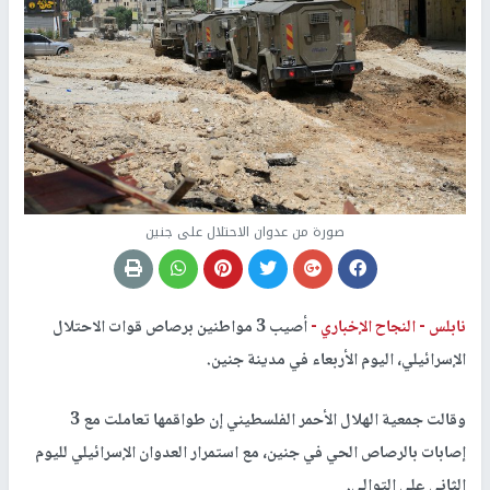
صورة من عدوان الاحتلال على جنين
نابلس -
النجاح الإخباري -
أصيب 3 مواطنين برصاص قوات الاحتلال
الإسرائيلي، اليوم الأربعاء في مدينة جنين.
وقالت جمعية الهلال الأحمر الفلسطيني إن طواقمها تعاملت مع 3
إصابات بالرصاص الحي في جنين، مع استمرار العدوان الإسرائيلي لليوم
الثاني على التوالي.