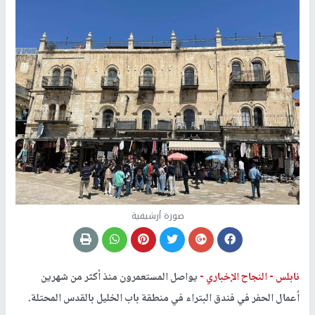
صورة أرشيفية
نابلس -
النجاح الإخباري -
يواصل المستعمرون منذ أكثر من شهرين
أعمال الحفر في فندق البتراء في منطقة باب الخليل بالقدس المحتلة.