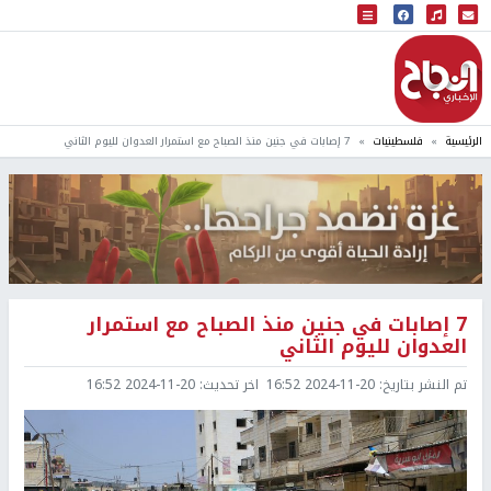
البث المباشر
إذاعة النجاح
الرئيسية
فلسطينيات
7 إصابات في جنين منذ الصباح مع استمرار العدوان لليوم الثاني
7 إصابات في جنين منذ الصباح مع استمرار
العدوان لليوم الثاني
تم النشر بتاريخ:
2024-11-20 16:52
اخر تحديث:
2024-11-20 16:52