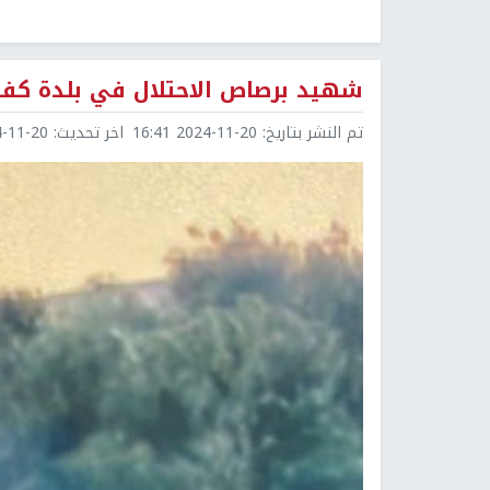
شهيد برصاص الاحتلال في بلدة كفر
تم النشر بتاريخ:
2024-11-20 16:41
اخر تحديث:
1-20 17:20