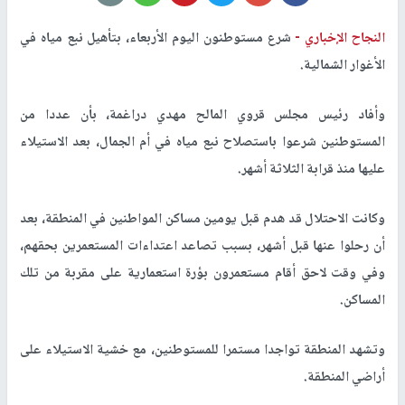
النجاح الإخباري -
شرع مستوطنون اليوم الأربعاء، بتأهيل نبع مياه في
الأغوار الشمالية.
وأفاد رئيس مجلس قروي المالح مهدي دراغمة، بأن عددا من
المستوطنين شرعوا باستصلاح نبع مياه في أم الجمال، بعد الاستيلاء
عليها منذ قرابة الثلاثة أشهر.
وكانت الاحتلال قد هدم قبل يومين مساكن المواطنين في المنطقة، بعد
أن رحلوا عنها قبل أشهر، بسبب تصاعد اعتداءات المستعمرين بحقهم،
وفي وقت لاحق أقام مستعمرون بؤرة استعمارية على مقربة من تلك
المساكن.
وتشهد المنطقة تواجدا مستمرا للمستوطنين، مع خشية الاستيلاء على
أراضي المنطقة.