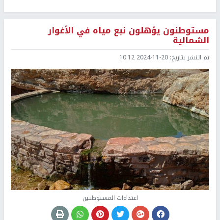
مستوطنون يؤهلون نبع مياه في الأغوار
الشمالية
تم النشر بتاريخ:
2024-11-20 10:12
اعتداءات المستوطنين