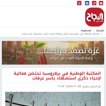
البث المباشر
إذاعة النجاح
الرئيسية
فلسطينيات
المكتبة الوطنية في بيلاروسيا تحتضن فعالية لإحياء ذكرى استشهاد ياسر عرفات
المكتبة الوطنية في بيلاروسيا تحتضن فعالية
لإحياء ذكرى استشهاد ياسر عرفات
تم النشر بتاريخ:
2024-11-20 11:01