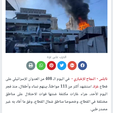
الحرب على غزة
نابلس -
النجاح الإخباري -
في اليوم الـ 408 من العدوان الإسرائيلي على
قطاع
غزة
، استشهد أكثر من 111 مواطناً، بينهم نساء وأطفال، منذ فجر
اليوم الأحد، جراء غارات مكثفة شنتها قوات الاحتلال على مناطق
مختلفة في القطاع، وخصوصا مناطق شمال القطاع، وفق ما أفاد به غير
مصدر طبي.