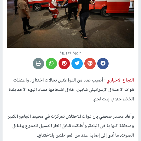
صورة تعبيرية
النجاح الإخباري -
أصيب عدد من المواطنين بحالات اختناق، واعتقلت
قوات الاحتلال الإسرائيلي شابين، خلال اقتحامها مساء اليوم الأحد بلدة
الخضر جنوب بيت لحم.
وأفاد مصدر صحفي بأن قوات الاحتلال تمركزت في محيط الجامع الكبير
ومنطقة البوابة في البلدة، وأطلقت قنابل الغاز المسيل للدموع وقنابل
الصوت، ما أدى إلى إصابة عدد من المواطنين بالاختناق.