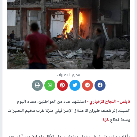
مخيم النصيرات
نابلس -
النجاح الإخباري -
استشهد عدد من المواطنين، مساء اليوم
السبت، إثر قصف طيران الاحتلال الإسرائيلي منزلا غرب مخيم النصيرات
وسط قطاع
غزة
.