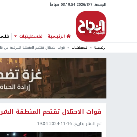
الجمعة، 7/‏8/‏2026 03:19:55 صباحاً
الرئيسية
فلسطينيات
فلسطي
الرئيسية
فلسطينيات
قوات الاحتلال تقتحم المنطقة الشرقية من قل
قوات الاحتلال تقتحم المنطقة الشر
تم النشر بتاريخ:
2024-11-16 19:04