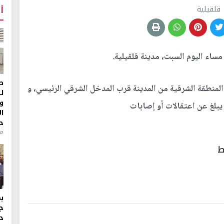
قلقيلية
أ
ساء اليوم السبت، مدينة قلقيلية.
ط
لمنطقة الشرقية من المدينة قرب المدخل الشرقي الرئيسي، و
ل
و
بلغ عن اعتقالات أو إصابات
ا
ح
من
ط
ج
د