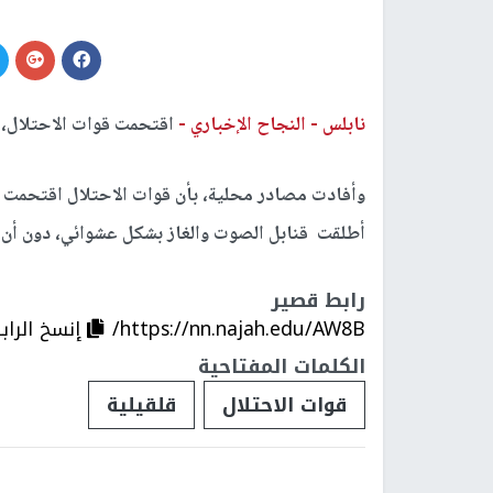
نابلس -
النجاح الإخباري -
اقتحمت قوات الاحتلال، م
وأفادت مصادر محلية، بأن قوات الاحتلال اقتحمت ا
أطلقت قنابل الصوت والغاز بشكل عشوائي، دون أن ي
رابط قصير
https://nn.najah.edu/AW8B/
إنسخ الراب
الكلمات المفتاحية
قوات الاحتلال
قلقيلية