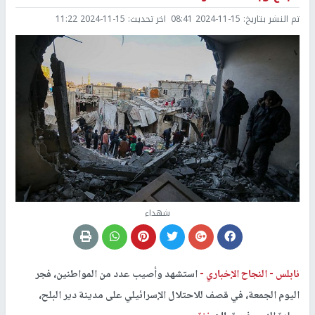
تم النشر بتاريخ:
2024-11-15 08:41
اخر تحديث:
2024-11-15 11:22
شهداء
نابلس -
النجاح الإخباري -
استشهد وأصيب عدد من المواطنين، فجر
اليوم الجمعة، في قصف للاحتلال الإسرائيلي على مدينة دير البلح،