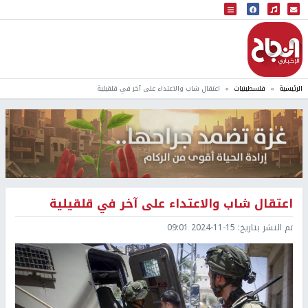
البث المباشر
إذاعة النجاح
الرئيسية
فلسطينيات
اعتقال شاب والاعتداء على آخر في قلقيلية
اعتقال شاب والاعتداء على آخر في قلقيلية
تم النشر بتاريخ:
2024-11-15 09:01