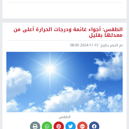
الطقس: أجواء غائمة ودرجات الحرارة أعلى من
معدلها بقليل
تم النشر بتاريخ:
2024-11-15 08:00
الطقس