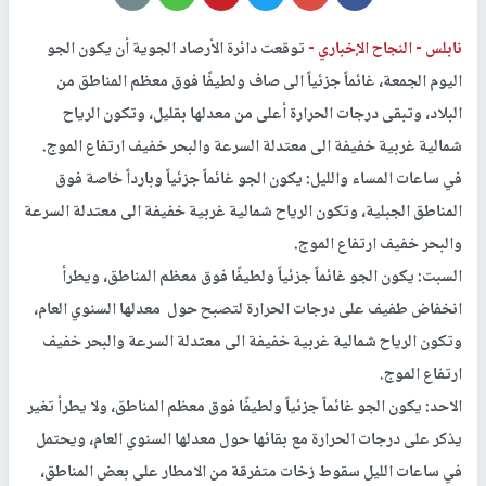
نابلس -
النجاح الإخباري -
توقعت دائرة الأرصاد الجوية أن يكون الجو
اليوم الجمعة، غائماً جزئياً الى صاف ولطيفًا فوق معظم المناطق من
البلاد، وتبقى درجات الحرارة أعلى من معدلها بقليل، وتكون الرياح
شمالية غربية خفيفة الى معتدلة السرعة والبحر خفيف ارتفاع الموج.
في ساعات المساء والليل: يكون الجو غائماً جزئياً وبارداً خاصة فوق
المناطق الجبلية، وتكون الرياح شمالية غربية خفيفة الى معتدلة السرعة
والبحر خفيف ارتفاع الموج.
السبت: يكون الجو غائماً جزئياً ولطيفًا فوق معظم المناطق، ويطرأ
انخفاض طفيف على درجات الحرارة لتصبح حول معدلها السنوي العام،
وتكون الرياح شمالية غربية خفيفة الى معتدلة السرعة والبحر خفيف
ارتفاع الموج.
الاحد: يكون الجو غائماً جزئياً ولطيفًا فوق معظم المناطق، ولا يطرأ تغير
يذكر على درجات الحرارة مع بقائها حول معدلها السنوي العام، ويحتمل
في ساعات الليل سقوط زخات متفرقة من الامطار على بعض المناطق،