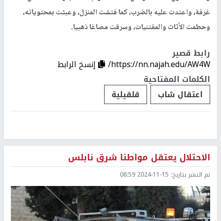
غرفة، واعتدت عليه بالضرب، كما فتشت المنزل، وعبثت بمحتوياته،
وحطمت الأثاث والمقتنيات، وسرقت مصاغا ذهبيا.
رابط قصير
https://nn.najah.edu/AW4W/
إنسخ الرابط
الكلمات المفتاحية
اعتقال شاب
قلقيلية
الاحتلال يعتقل مواطنا شرق نابلس
تم النشر بتاريخ:
2024-11-15 08:59