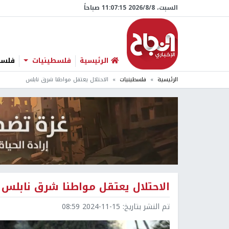
السبت، 8/‏8/‏2026 11:07:16 صباحاً
الرئيسية
فلسطينيات
فلسطي
الرئيسية
فلسطينيات
الاحتلال يعتقل مواطنا شرق نابلس
الاحتلال يعتقل مواطنا شرق نابلس
تم النشر بتاريخ:
2024-11-15 08:59