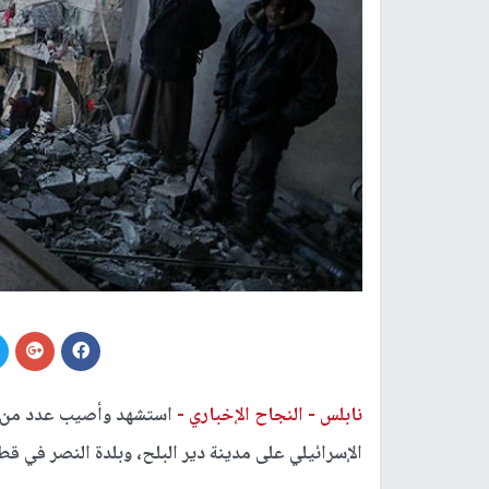
نابلس -
النجاح الإخباري -
استشهد وأصيب عدد من ال
الإسرائيلي على مدينة دير البلح، وبلدة النصر في ق