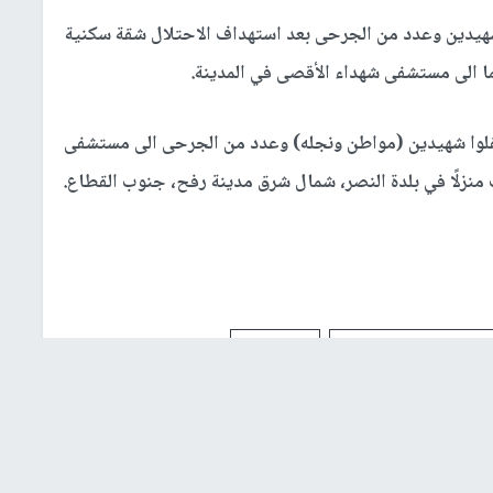
شهيدين وعدد من الجرحى بعد استهداف الاحتلال شقة سكنية
ا الى مستشفى شهداء الأقصى في المدينة.
قلوا شهيدين (مواطن ونجله) وعدد من الجرحى الى مستشفى
نزلًا في بلدة النصر، شمال شرق مدينة رفح، جنوب القطاع.
قصف الاحتلال
جرحى