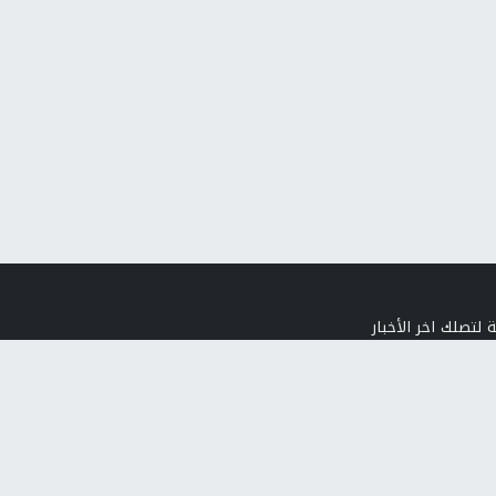
 لتصلك اخر الأخبار