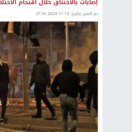
إصابات بالاختناق خلال اقتحام الاحتلا
تم النشر بتاريخ:
2024-11-12 21:16