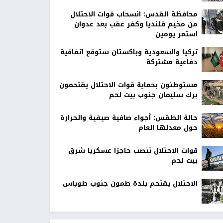
محافظة القدس: انسحاب قوات الاحتلال
من مخيم قلنديا وكفر عقب بعد عدوان
استمر يومين
تركيا والسعودية وباكستان ستوقع اتفاقية
دفاعية مشتركة
مستوطنون بحماية قوات الاحتلال يقتحمون
برك سليمان جنوب بيت لحم
حالة الطقس: أجواء صافية صيفية والحرارة
حول معدلها العام
قوات الاحتلال تنصب حاجزا عسكريا شرق
بيت لحم
الاحتلال يقتحم بلدة طمون جنوب طوباس