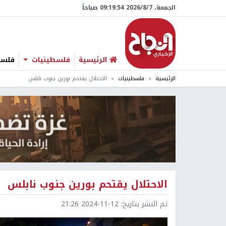
الجمعة، 7/‏8/‏2026 09:19:55 صباحاً
الرئيسية
فلسطينيات
فلسطي
الرئيسية
فلسطينيات
الاحتلال يقتحم بورين جنوب نابلس
الاحتلال يقتحم بورين جنوب نابلس
تم النشر بتاريخ:
2024-11-12 21:26