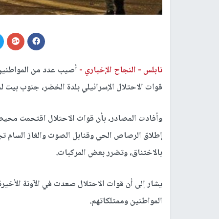
نابلس -
النجاح الإخباري -
أصيب عدد من المواطنين ب
قوات الاحتلال الإسرائيلي بلدة الخضر، جنوب بيت ل
وأفادت المصادر، بأن قوات الاحتلال اقتحمت محيط 
إطلاق الرصاص الحي وقنابل الصوت والغاز السام تجا
بالاختناق، وتضرر بعض المركبات.
يشار إلى أن قوات الاحتلال صعدت في الآونة الأخيرة
المواطنين وممتلكاتهم.