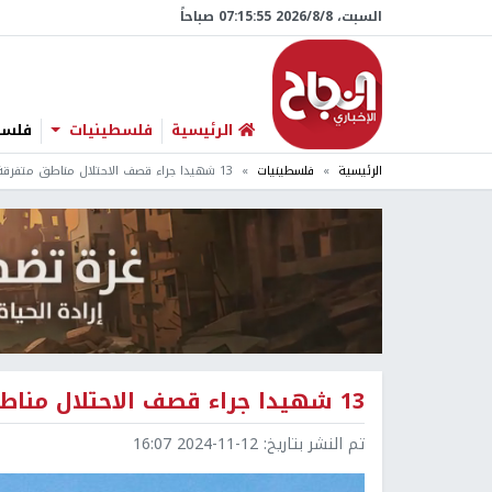
السبت، 8/‏8/‏2026 07:15:56 صباحاً
الرئيسية
فلسطينيات
فلسطي
الرئيسية
فلسطينيات
13 شهيدا جراء قصف الاحتلال مناطق متفرقة في قطاع غزة
13 شهيدا جراء قصف الاحتلال مناطق متفرقة في قطاع غزة
تم النشر بتاريخ:
2024-11-12 16:07