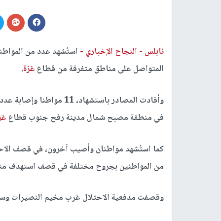
نابلس -
النجاح الإخباري -
استُشهد عدد من المواطن
المتواصل على مناطق متفرقة من قطاع
غزة
.
وأفادت المصادر باستشهاد، 
في منطقة مصبح شمال مدينة رفح جنوب قطاع
غز
كما استُشهد مواطنان وأصيب آخرون، في قصف الاح
من المواطنين بجروح مختلفة في قصف استهدف منطق
وقصفت مدفعية الاحتلال غرب مخيم النصيرات وسط