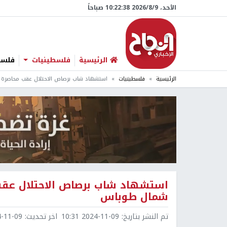
الأحد، 9/‏8/‏2026 10:22:39 صباحاً
الرئيسية
فلسطينيات
فلسطي
الرئيسية
فلسطينيات
استشهاد شاب برصاص الاحتلال عقب محاصرة 
استشهاد شاب برصاص الاحتلال عقب 
شمال طوباس
تم النشر بتاريخ:
2024-11-09 10:31
اخر تحديث:
1-09 10:31