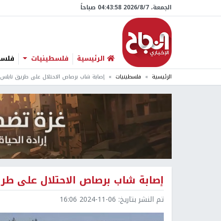
الجمعة، 7/‏8/‏2026 04:43:59 صباحاً
الرئيسية
فلسطينيات
فلسطي
الرئيسية
فلسطينيات
إصابة شاب برصاص الاحتلال على طريق نابلس- 
إصابة شاب برصاص الاحتلال على طريق
تم النشر بتاريخ:
2024-11-06 16:06