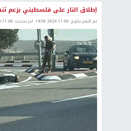
إطلاق النار على فلسطيني بزعم تنف
تم النشر بتاريخ:
2024-11-06 14:58
اخر تحديث:
1-06 14:58