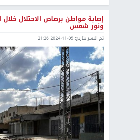
إصابة مواطن برصاص الاحتلال خلال
ونور شمس
تم النشر بتاريخ:
2024-11-05 21:26