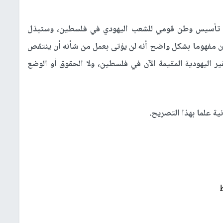
ى تأسيس وطن قومي للشعب اليهودي في فلسطين، وستبذل
ون مفهوما بشكل واضح أنه لن يؤتى بعمل من شأنه أن ينتقص
ير اليهودية المقيمة الآن في فلسطين، ولا الحقوق أو الوضع
ة علما بهذا التصريح.