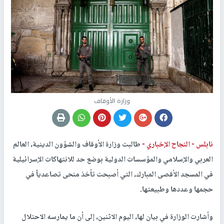
وزارة الأوقاف
نابلس -
النجاح الإخباري -
طالبت وزارة الأوقاف والشؤون الدينية، العالم
العربي والإسلامي والمؤسسات الدولية بوضع حد للانتهاكات الإسرائيلية
في المسجد الأقصى المبارك، التي أصبحت تأخذ منحى تصاعدياً في
حجمها وعددها وطبيعتها.
وأشارت الوزارة في بيان لها، اليوم الاثنين، إلى أن ما يمارسه الاحتلال