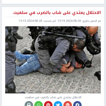
الاحتلال يعتدي على شاب بالضرب في سلفيت
تم النشر بتاريخ:
2024-08-26 13:19
اخر تحديث:
2024-08-26 13:19
الاحتلال يعتدي على شاب بالضرب في سلفيت