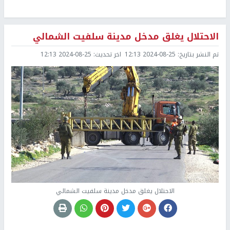
الاحتلال يغلق مدخل مدينة سلفيت الشمالي
تم النشر بتاريخ:
2024-08-25 12:13
اخر تحديث:
2024-08-25 12:13
الاحتلال يغلق مدخل مدينة سلفيت الشمالي