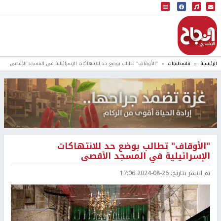
البث المباشر
إذاعة النجاح
الرئيسية
فلسطينيات
"الأوقاف" تطالب بوضع حد للانتهاكات الإسرائيلية في المسجد الأقصى
"الأوقاف" تطالب بوضع حد للانتهاكات
الإسرائيلية في المسجد الأقصى
تم النشر بتاريخ:
2024-08-26 17:06