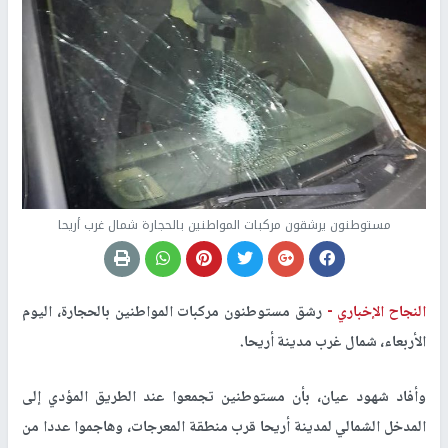
مستوطنون يرشقون مركبات المواطنين بالحجارة شمال غرب أريحا
النجاح الإخباري -
رشق مستوطنون مركبات المواطنين بالحجارة، اليوم
الأربعاء، شمال غرب مدينة أريحا.
وأفاد شهود عيان، بأن مستوطنين تجمعوا عند الطريق المؤدي إلى
المدخل الشمالي لمدينة أريحا قرب منطقة المعرجات، وهاجموا عددا من