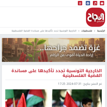
البث المباشر
إذاعة النجاح
الرئيسية
فلسطينيات
الخارجية التونسية تجدد تأكيدها على مساندة القضية الفلسطينية
الخارجية التونسية تجدد تأكيدها على مساندة
القضية الفلسطينية
تم النشر بتاريخ:
2024-07-31 17:25