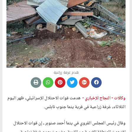
هدم غرفة زراعية
وكالات -
النجاح الإخباري -
هدمت قوات الاحتلال الإسرائيلي، ظهر اليوم
الثلاثاء، غرفة زراعية في قرية يتما جنوب نابلس.
وقال رئيس المجلس القروي في يتما أحمد صنوبر ، إن قوات الاحتلال