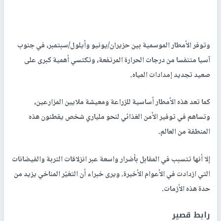
وتوفر الأمطار الموسمية بين حزيران/يونيو وأيلول/سبتمبر، في جنوب
آسيا متنفسا من درجات الحرارة المرتفعة، وتكتسي أهمية كبرى على
صعيد تجديد إمدادات المياه.
كما تعد هذه الأمطار أساسية للزراعة ومعيشة ملايين المزارعين،
وتساهم في توفير الأمن الغذائي لنحو ملياري شخص يقطنون هذه
المنطقة من العالم.
إلا أنها تتسبب في المقابل بأضرار واسعة عبر انزلاقات التربة والفيضانات
التي ازدادت في الأعوام الأخيرة. ويرى خبراء أن التغيّر المناخي يزيد من
حدة هذه الأزمات.
رابط قصير