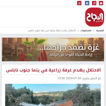
البث المباشر
إذاعة النجاح
الرئيسية
فلسطينيات
الاحتلال يهدم غرفة زراعية في يتما جنوب نابلس
الاحتلال يهدم غرفة زراعية في يتما جنوب نابلس
تم النشر بتاريخ:
2024-07-30 13:00