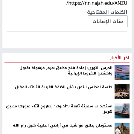
https://nn.najah.edu/ANZU/
الكلمات المفتاحية
مئات الإصابات
اخر الأخبار
الحرس الثوري: إعادة فتح مضيق هرمز مرهونة بقبول
واشنطن الشروط الإيرانية
جلسة لمجلس الأمن بشأن الضفة الغربية الثلاثاء المقبل
استهداف سفينة تابعة لـ"أدنوك" بصاروخ أثناء عبورها مضيق
هرمز
مستوطن يطلق مواشيه في أراضي الطيبة شرق رام الله