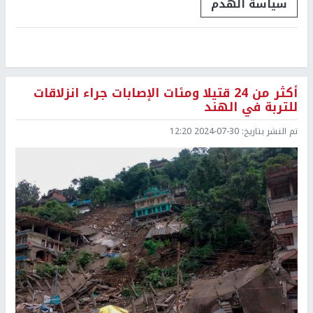
سياسة الهدم
أكثر من 24 قتيلا ومئات الإصابات جراء انزلاقات
للتربة في الهند
تم النشر بتاريخ:
2024-07-30 12:20